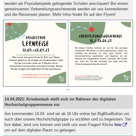
werden wir Praxisbeispiele gelingender Schulen anschauen! Bei einem
gemeinsamen Vorbereitungswochenende werden wir uns kennenlernen
und die Reiseroute planen. Mehr Infos findet Ihr auf den Flyern!
---
14.04.2021: Kriedestaub stellt sich im Rahmen der digitalen
Hochschulgruppenmesse vor
Am kommenden 14.04. sind wir ab 16 Uhr online bei BigBlueButton um
euch über unsere Hochshchulgruppe zu erzählen und zu begeistern. Sei
live dabei, lernt uns kennen und stellt uns eure Fragen! Klicke
hier
um auf dem digitalen Raum zu gelangen.