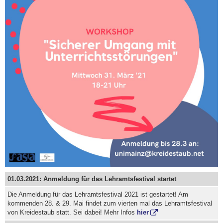
01.03.2021: Anmeldung für das Lehramtsfestival startet
Die Anmeldung für das Lehramtsfestival 2021 ist gestartet! Am
kommenden 28. & 29. Mai findet zum vierten mal das Lehramtsfestival
von Kreidestaub statt. Sei dabei! Mehr Infos
hier